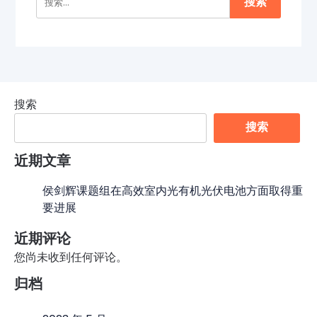
索：
搜索
搜索
近期文章
侯剑辉课题组在高效室内光有机光伏电池方面取得重
要进展
近期评论
您尚未收到任何评论。
归档