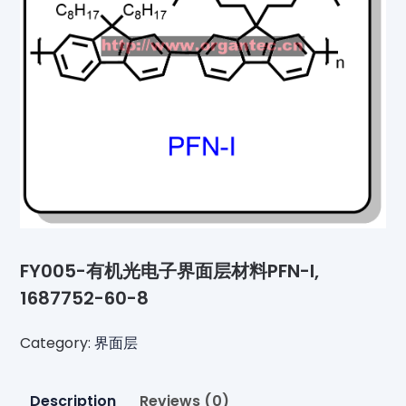
FY005-有机光电子界面层材料PFN-I,
1687752-60-8
Category:
界面层
Description
Reviews (0)