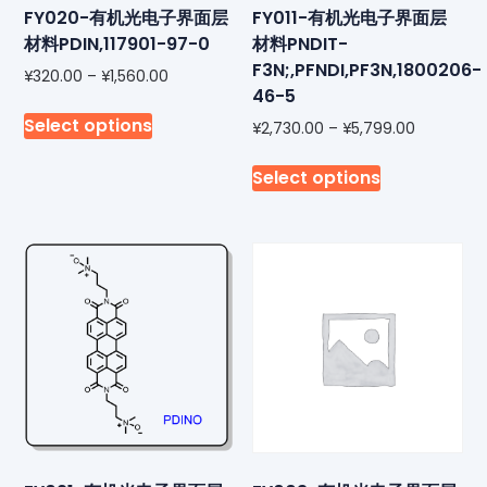
FY020-有机光电子界面层
FY011-有机光电子界面层
材料PDIN,117901-97-0
材料PNDIT-
F3N;,PFNDI,PF3N,1800206-
¥
320.00
–
¥
1,560.00
46-5
Select options
¥
2,730.00
–
¥
5,799.00
Select options