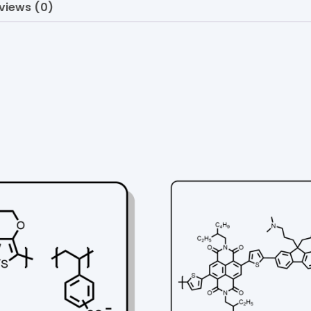
views (0)