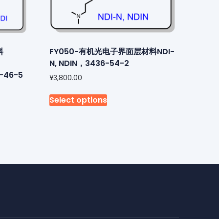
料
FY050-有机光电子界面层材料NDI-
N, NDIN，3436-54-2
6-46-5
¥
3,800.00
Select options