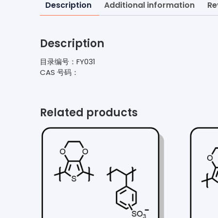
Description
Additional information
Re
Description
目录编号：FY031
CAS 号码：
Related products