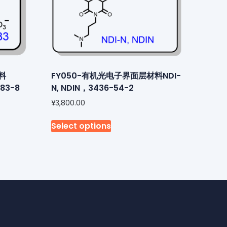
料
FY050-有机光电子界面层材料NDI-
-83-8
N, NDIN，3436-54-2
¥
3,800.00
Select options