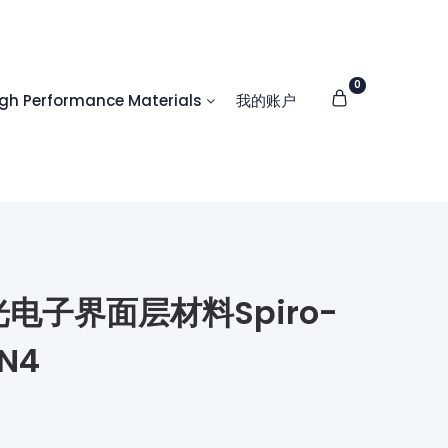
0
 Performance Materials
我的账户
光电子界面层材料Spiro-
N4