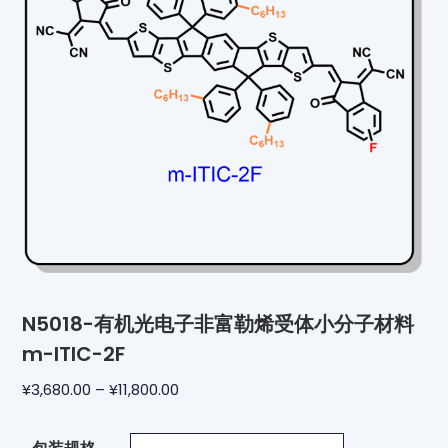
N5018-有机光电子非富勒烯受体小分子材料
m-ITIC-2F
¥
3,680.00
–
¥
11,800.00