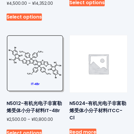
Select options
¥
4,500.00
–
¥
14,352.00
Select options
N5012-有机光电子非富勒
N5024-有机光电子非富勒
烯受体小分子材料IT-4Br
烯受体小分子材料ITCC-
Cl
¥
2,500.00
–
¥
10,800.00
Read more
Select options