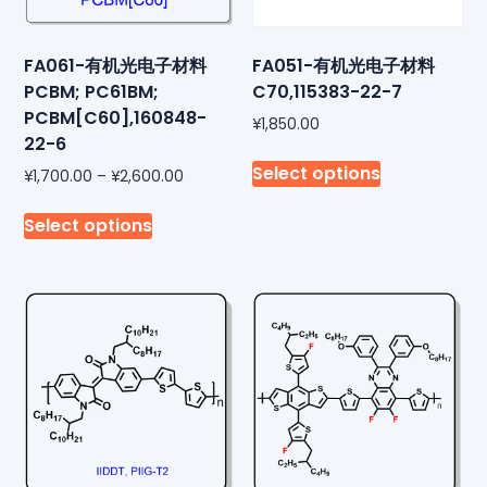
FA061-有机光电子材料
FA051-有机光电子材料
PCBM; PC61BM;
C70,115383-22-7
PCBM[C60],160848-
¥
1,850.00
22-6
Select options
¥
1,700.00
–
¥
2,600.00
Select options