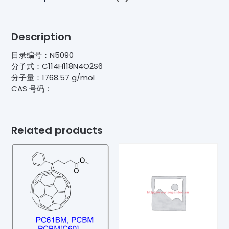
Description
目录编号：N5090
分子式：C114H118N4O2S6
分子量：1768.57 g/mol
CAS 号码：
Related products