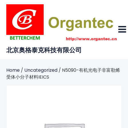
Skip
to
content
北京奥格泰克科技有限公司
Home
/
Uncategorized
/ N5090-有机光电子非富勒烯
受体小分子材料IEICS