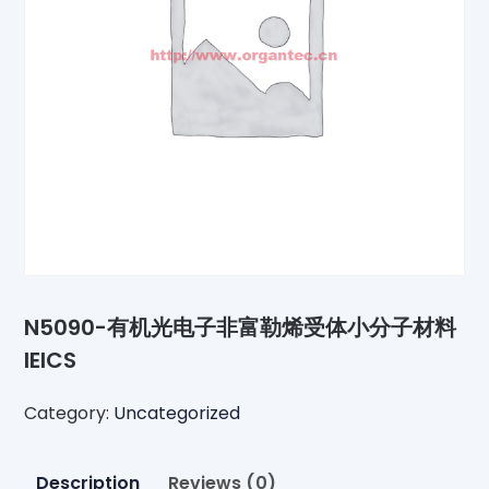
N5090-有机光电子非富勒烯受体小分子材料
IEICS
Category:
Uncategorized
Description
Reviews (0)