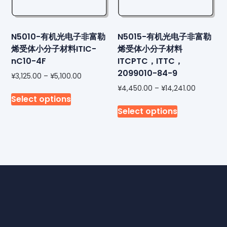
N5010-有机光电子非富勒
N5015-有机光电子非富勒
烯受体小分子材料ITIC-
烯受体小分子材料
nC10-4F
ITCPTC，ITTC，
2099010-84-9
¥
3,125.00
–
¥
5,100.00
¥
4,450.00
–
¥
14,241.00
Select options
Select options