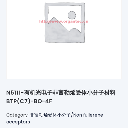
N5111-有机光电子非富勒烯受体小分子材料
BTP(C7)-BO-4F
Category:
非富勒烯受体小分子/Non fullerene
acceptors