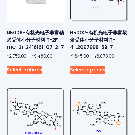
N5006-有机光电子非富勒
N5002-有机光电子非富勒
烯受体小分子材料IT-2F
烯受体小分子材料IT-
ITIC-2F,2416161-07-2-7
4F,2097998-59-7
¥
2,750.00
–
¥
9,480.00
¥
1,645.00
–
¥
6,873.00
Select options
Select options