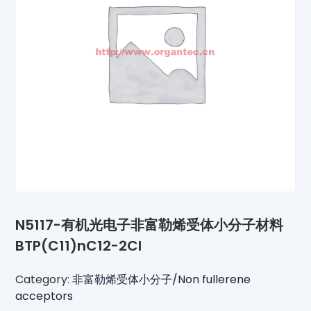
N5117-有机光电子非富勒烯受体小分子材料
BTP(C11)nC12-2Cl
Category:
非富勒烯受体小分子/Non fullerene
acceptors