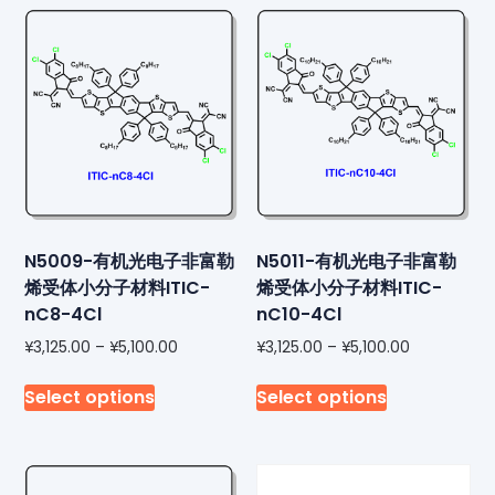
N5009-有机光电子非富勒
N5011-有机光电子非富勒
烯受体小分子材料ITIC-
烯受体小分子材料ITIC-
nC8-4Cl
nC10-4Cl
¥
3,125.00
–
¥
5,100.00
¥
3,125.00
–
¥
5,100.00
Select options
Select options