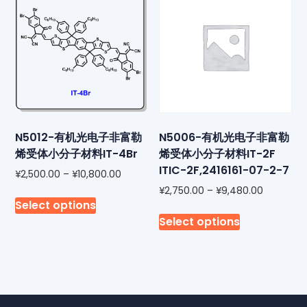
N5012-有机光电子非富勒
N5006-有机光电子非富勒
烯受体小分子材料IT-4Br
烯受体小分子材料IT-2F
ITIC-2F,2416161-07-2-7
¥
2,500.00
–
¥
10,800.00
¥
2,750.00
–
¥
9,480.00
Select options
Select options