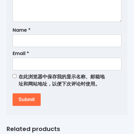
Name
*
Email
*
在此浏览器中保存我的显示名称、邮箱地
址和网站地址，以便下次评论时使用。
Related products