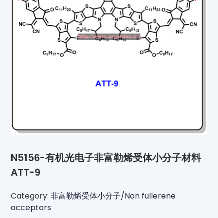
N5156-有机光电子非富勒烯受体小分子材料
ATT-9
Category:
非富勒烯受体小分子/Non fullerene
acceptors