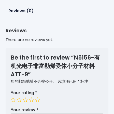
Reviews (0)
Reviews
There are no reviews yet.
Be the first to review “N5156-有
机光电子非富勒烯受体小分子材料
ATT-9”
您的邮箱地址不会被公开。
必填项已用
*
标注
Your rating
*
Your review
*