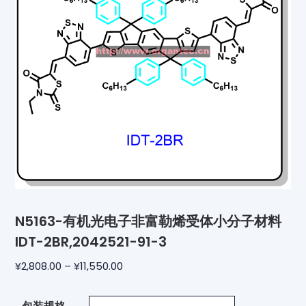
N5163-有机光电子非富勒烯受体小分子材料
IDT-2BR,2042521-91-3
¥
2,808.00
–
¥
11,550.00