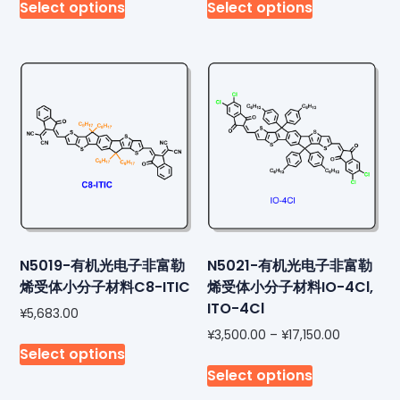
Select options
Select options
N5019-有机光电子非富勒
N5021-有机光电子非富勒
烯受体小分子材料C8-ITIC
烯受体小分子材料IO-4Cl,
ITO-4Cl
¥
5,683.00
¥
3,500.00
–
¥
17,150.00
Select options
Select options