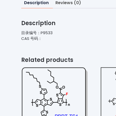
Description
Reviews (0)
Description
目录编号：P9533
CAS 号码：
Related products