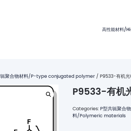
高性能材料/High
轭聚合物材料/P-type conjugated polymer
/ P9533-有
P9533-有
Categories:
P型共轭聚合物材料/
料/Polymeric materials