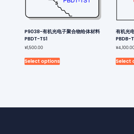
P9038-有机光电子聚合物给体材料
有机光电
PBDT-TS1
PBDB-T
¥
1,500.00
¥
4,100.0
Select options
Select 