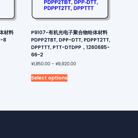
给体材料
P9107-有机光电子聚合物给体材料
-8
PDPP2TBT, DPP-DTT, PDPPT2TT,
DPPTTT, PTT-DTDPP，1260685-
66-2
¥
1,850.00
–
¥
9,920.00
Select options