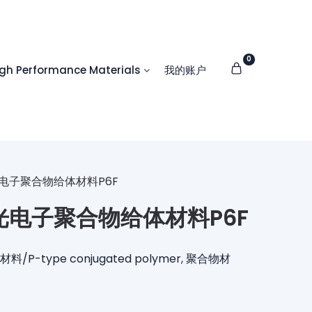
0
 Performance Materials
我的账户
机光电子聚合物给体材料P6F
机光电子聚合物给体材料P6F
P-type conjugated polymer
,
聚合物材